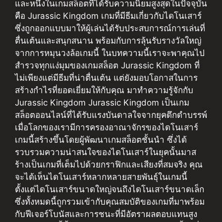
และหนึ่งในเกมสล็อตที่ได้รับความนิยมสูงสุดในปัจจุบัน
คือ Jurassic Kingdom เกมที่มีธีมเกี่ยวกับไดโนเสาร์
ซึ่งถูกออกแบบมาให้ผู้เล่นได้รับประสบการณ์การเล่นที่
ตื่นเต้นและสนุกสนาน พร้อมกับการลุ้นรับรางวัลใหญ่
จากการหมุนวงล้อเกมนี้ ในบทความนี้เราจะพาคุณไป
สำรวจทุกแง่มุมของเกมสล็อต Jurassic Kingdom ที่
ไม่เพียงแต่มีธีมที่น่าตื่นเต้น แต่ยังมอบโอกาสในการ
สร้างกำไรที่ยอดเยี่ยมให้กับคุณ มาทำความรู้จักกับ
Jurassic Kingdom Jurassic Kingdom เป็นเกม
สล็อตออนไลน์ที่ได้รับแรงบันดาลใจจากยุคดึกดำบรรพ์
เมื่อโลกของเรามีการครองอาณาจักรของไดโนเสาร์
เกมนี้สร้างขึ้นโดยผู้พัฒนาเกมสล็อตชั้นนำ ซึ่งได้
รวบรวมความน่าสนใจของไดโนเสาร์ในยุคนั้นมาส
ร้างเป็นเกมที่เต็มไปด้วยกราฟิกและเสียงที่สมจริง คุณ
จะได้เห็นไดโนเสาร์หลากหลายสายพันธุ์ในเกมนี้
ตั้งแต่ไดโนเสาร์ขนาดใหญ่จนถึงไดโนเสาร์ขนาดเล็ก
ซึ่งทั้งหมดนี้ถูกรวมเข้ากับคุณสมบัติของเกมที่มาพร้อม
กับฟีเจอร์โบนัสและการชนะที่มีอัตราผลตอบแทนสูง