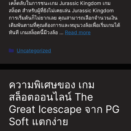
เคล็ดลับในการชนะเกม Jurassic Kingdom เกม
สล็อต สำหรับผู้ที่ยังไม่เคยเล่น Jurassic Kingdom
การเริ่มต้นก็ไม่ยากเลย คุณสามารถเลือกจำนวนเงิน
เดิมพันตามที่คุณต้องการและหมุนวงล้อเพื่อเริ่มเกมได้
ทันที เกมสล็อตนี้มีวงล้อ …
Read more
Categories
Uncategorized
ความพิเศษของ เกม
สล็อตออนไลน์ The
Great Icescape จาก PG
Soft แตกง่าย