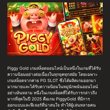
Piggy Gold เกมสล็อตออนไลน์เป็นหนึ่งในเกมที่ได้รับ
ความนิยมอย่างต่อเนื่องในทุกยุคทุกสมัย โดยเฉพาะ
เกมสล็อตจากค่าย PG SLOT ซึ่งได้ผลิตเกมออกมา
มากมายและได้รับความนิยมในหมู่นักพนันออนไลน์
อย่างล้นหลาม หนึ่งในเกมสล็อตที่ได้รับการกล่าวถึง
มากที่สุดในปี 2025 คือเกม PiggyGold ที่มีการ
ออกแบบและฟีเจอร์ที่น่าสนใจ ทำให้ผู้เล่นหลายคน