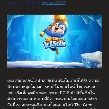
May 25, 2025
by
pgnseo7777
เกม สล็อตออนไลน์กลายเป็นหนึ่งในเกมที่ได้รับความ
นิยมมากที่สุดในวงการคาสิโนออนไลน์ โดยเฉพาะ
อย่างยิ่งเมื่อพูดถึงเกมจากค่าย PG Soft ที่ขึ้นชื่อใน
ด้านการออกแบบเกมที่มีความน่าสนใจและแตกง่าย
วันนี้เราจะมาพูดถึงเกมสล็อตออนไลน์ The Great