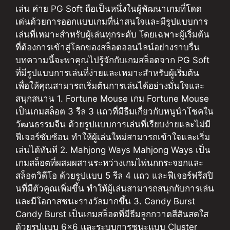
เล่น ค่าย PG Soft ถือเป็นหนึ่งในผู้พัฒนาเกมที่โดด
เด่นด้วยการออกแบบเกมที่น่าสนใจและมีรูปแบบการ
เล่นที่เหมาะสำหรับผู้เล่นทุกระดับ โดยเฉพาะผู้เริ่มต้น
ที่ต้องการเข้าสู่โลกของสล็อตออนไลน์อย่างราบรื่น​
บทความนี้จะพาคุณไปรู้จักกับเกมสล็อตจาก PG Soft
ที่มีรูปแบบการเล่นที่ง่ายและเหมาะสำหรับผู้เริ่มต้น
เพื่อให้คุณสามารถเริ่มต้นการเล่นได้อย่างมั่นใจและ
สนุกสนาน​ 1. Fortune Mouse เกม Fortune Mouse
เป็นเกมสล็อต 3 รีล 3 แถวที่มีธีมเกี่ยวกับหนูนำโชคใน
วัฒนธรรมจีน ด้วยรูปแบบการเล่นที่เรียบง่ายและไม่มี
ฟีเจอร์ซับซ้อน ทำให้ผู้เล่นใหม่สามารถเข้าใจและเริ่ม
เล่นได้ทันที​ 2. Mahjong Ways Mahjong Ways เป็น
เกมสล็อตที่ผสมผสานระหว่างเกมไพ่นกกระจอกและ
สล็อตวิดีโอ ด้วยรูปแบบ 5 รีล 4 แถว และฟีเจอร์ฟรีสปิ
นที่มีตัวคูณเพิ่มขึ้น ทำให้ผู้เล่นสามารถสนุกกับการเล่น
และมีโอกาสชนะรางวัลมากขึ้น​ 3. Candy Burst
Candy Burst เป็นเกมสล็อตที่มีธีมลูกกวาดสีสันสดใส
ด้วยรูปแบบ 6×6 และระบบการชนะแบบ Cluster