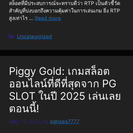
สล็อตที่มีประสบการณ์จะทราบดีว่า RTP เป็นตัวชี้วัด
สำคัญที่บ่งบอกถึงความคุ้มค่าในการเล่นเกม ยิ่ง RTP
สูงเท่าไร …
Read more
Categories
Uncategorized
Piggy Gold: เกมสล็อต
ออนไลน์ที่ดีที่สุดจาก PG
SLOT ในปี 2025 เล่นเลย
ตอนนี้!
May 13, 2025
by
pgnseo7777