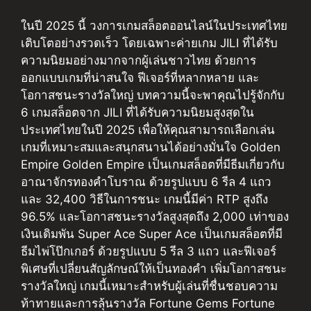
ในปี 2025 นี้ วงการเกมสล็อตออนไลน์ในประเทศไทย
เติบโตอย่างรวดเร็ว โดยเฉพาะค่ายเกม JILI ที่ได้รับ
ความนิยมอย่างมากจากผู้เล่นชาวไทย ด้วยการ
ออกแบบเกมที่น่าสนใจ ฟีเจอร์ที่หลากหลาย และ
โอกาสชนะรางวัลใหญ่​ บทความนี้จะพาคุณไปรู้จักกับ
6 เกมสล็อตจาก JILI ที่ได้รับความนิยมสูงสุดใน
ประเทศไทยในปี 2025 เพื่อให้คุณสามารถเลือกเล่น
เกมที่เหมาะสมและสนุกสนานได้อย่างมั่นใจ​ Golden
Empire Golden Empire เป็นเกมสล็อตที่มีธีมเกี่ยวกับ
อาณาจักรทองคำโบราณ ด้วยรูปแบบ 6 รีล 4 แถว
และ 32,400 วิธีในการชนะ เกมนี้มีค่า RTP สูงถึง
96.5% และโอกาสชนะรางวัลสูงสุดถึง 2,000 เท่าของ
เงินเดิมพัน​ Super Ace Super Ace เป็นเกมสล็อตที่มี
ธีมไพ่โป๊กเกอร์ ด้วยรูปแบบ 5 รีล 3 แถว และฟีเจอร์
พิเศษที่เปลี่ยนสัญลักษณ์ให้เป็นทองคำ เพิ่มโอกาสชนะ
รางวัลใหญ่ เกมนี้เหมาะสำหรับผู้เล่นที่ชื่นชอบความ
ท้าทายและการลุ้นรางวัล​ Fortune Gems Fortune