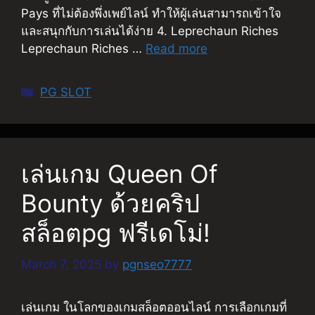
Pays ที่ไม่ต้องพึ่งเพย์ไลน์ ทำให้ผู้เล่นสามารถเข้าใจ
และสนุกกับการเล่นได้ง่าย​ 4. Leprechaun Riches
Leprechaun Riches …
Read more
Categories
PG SLOT
เล่นเกม Queen Of
Bounty ด้วยคริป
สล็อตpg ฟรีเดโม่!
March 7, 2025
by
pgnseo7777
เล่นเกม ในโลกของเกมสล็อตออนไลน์ การเลือกเกมที่