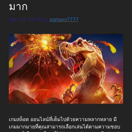
มาก
May 31, 2025
by
pgnseo7777
เกมสล็อต ออนไลน์ที่เต็มไปด้วยความหลากหลาย มี
เกมมากมายที่คุณสามารถเลือกเล่นได้ตามความชอบ