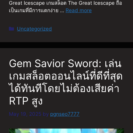
Great Icescape เกมสล็อต The Great Icescape ถือ
เป็นเกมที่มีการแตกง่าย …
Read more
Categories
Uncategorized
Gem Savior Sword: เล่น
เกมสล็อตออนไลน์ที่ดีที่สุด
ได้ทันทีโดยไม่ต้องเสียค่า
RTP สูง
May 19, 2025
by
pgnseo7777