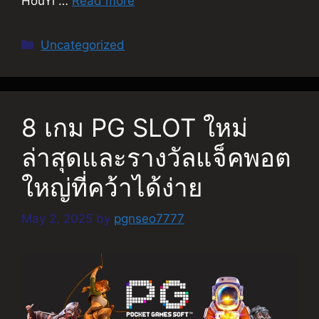
HouYi …
Read more
Categories
Uncategorized
8 เกม PG SLOT ใหม่
ล่าสุดและรางวัลแจ็คพอต
ใหญ่ที่คว้าได้ง่าย
May 2, 2025
by
pgnseo7777